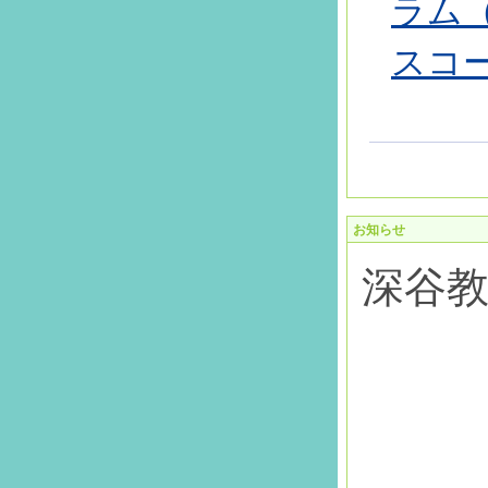
ラム
スコー
お知らせ
深谷