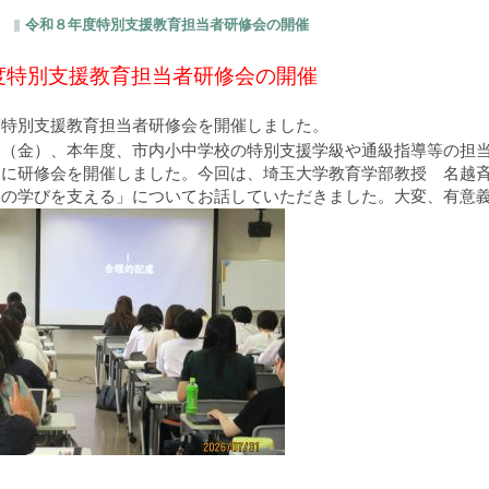
令和８年度特別支援教育担当者研修会の開催
度特別支援教育担当者研修会の開催
度特別支援教育担当者研修会を開催しました。
日（金）、本年度、市内小中学校の特別支援学級や通級指導等の担
象に研修会を開催しました。今回は、埼玉大学教育学部教授 名越
ちの学びを支える」についてお話していただきました。大変、有意