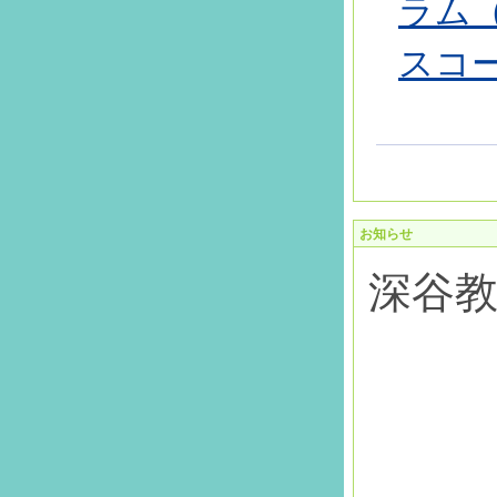
ラム
スコー
お知らせ
深谷