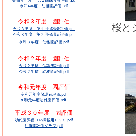
令和４年度 第２回保護者評価 .pd
令和4年度 幼稚園評価.pdf
令和３年度 園評価
桜と
令和３年度 第１回保護者評価.pdf
令和３年度 第２回保護者評価.pdf
令和３年度 幼稚園評価.pdf
令和２年度 園評価
令和２年度 保護者評価.pdf
令和２年度 幼稚園評価.pdf
令和元年度 園評価
令和元年度保護者評価.pdf
令和元年度幼稚園評価.pdf
平成３０年度 園評価
幼稚園評価ＨＰ掲載用Ｈ３０.pdf
幼稚園評価グラフ.pdf