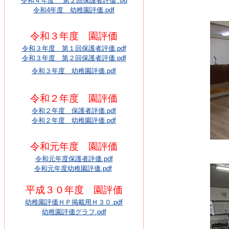
令和４年度 第２回保護者評価 .pd
令和4年度 幼稚園評価.pdf
令和３年度 園評価
令和３年度 第１回保護者評価.pdf
令和３年度 第２回保護者評価.pdf
令和３年度 幼稚園評価.pdf
令和２年度 園評価
令和２年度 保護者評価.pdf
令和２年度 幼稚園評価.pdf
令和元年度 園評価
令和元年度保護者評価.pdf
令和元年度幼稚園評価.pdf
平成３０年度 園評価
幼稚園評価ＨＰ掲載用Ｈ３０.pdf
幼稚園評価グラフ.pdf